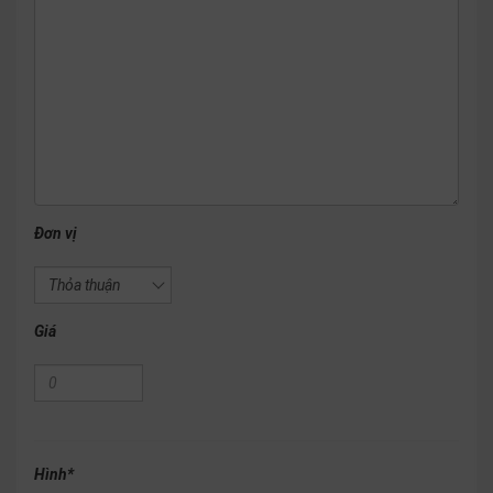
Đơn vị
Giá
Hình
*