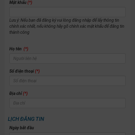
Mật khẩu
(*)
Lưu ý: Nếu bạn đã đăng ký vui lòng đăng nhập để lấy thông tin
chính xác nhất, nếu không hãy gõ chính xác mật khẩu để đăng tin
thành công
Họ tên
(*)
Số điện thoại
(*)
Địa chỉ
(*)
LỊCH ĐĂNG TIN
Ngày bắt đầu