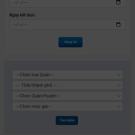
Ngày kết thúc