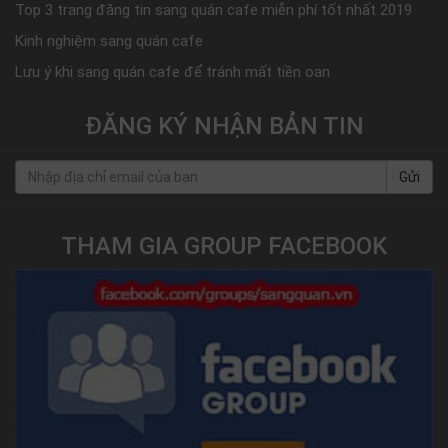
Top 3 trang đăng tin sang quán cafe miễn phí tốt nhất 2019
Kinh nghiệm sang quán cafe
Lưu ý khi sang quán cafe để tránh mất tiền oan
ĐĂNG KÝ NHẬN BẢN TIN
Gửi
THAM GIA GROUP FACEBOOK